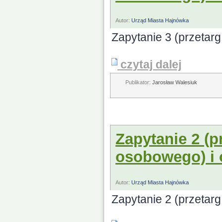
Autor:
Urząd Miasta Hajnówka
Zapytanie 3 (przetar
czytaj dalej
Publikator:
Jarosław Walesiuk
Zapytanie 2 (
osobowego) i
Autor:
Urząd Miasta Hajnówka
Zapytanie 2 (przetar