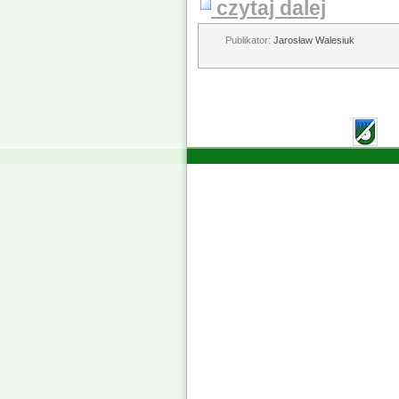
czytaj dalej
Publikator:
Jarosław Walesiuk